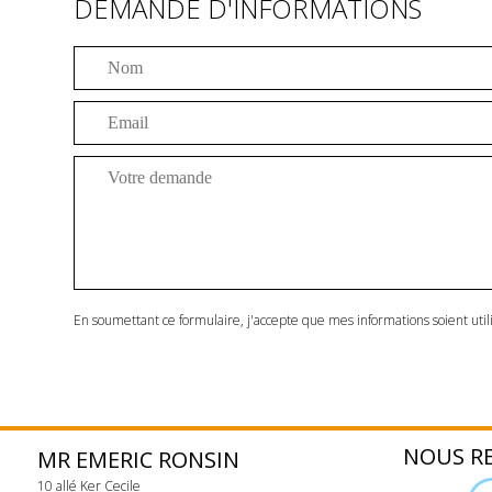
DEMANDE D'INFORMATIONS
En soumettant ce formulaire, j'accepte que mes informations soient u
NOUS R
MR EMERIC RONSIN
10 allé Ker Cecile