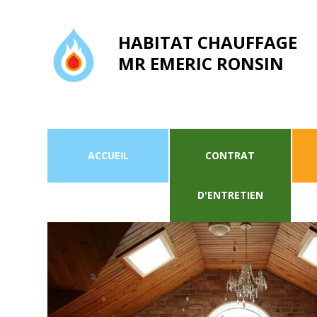
HABITAT CHAUFFAGE
MR EMERIC RONSIN
ACCUEIL
CONTRAT
Habitat Chauffage
D'ENTRETIEN