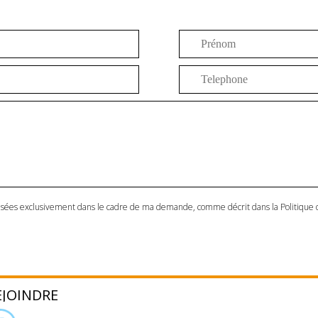
tilisées exclusivement dans le cadre de ma demande, comme décrit dans la
Politique 
EJOINDRE